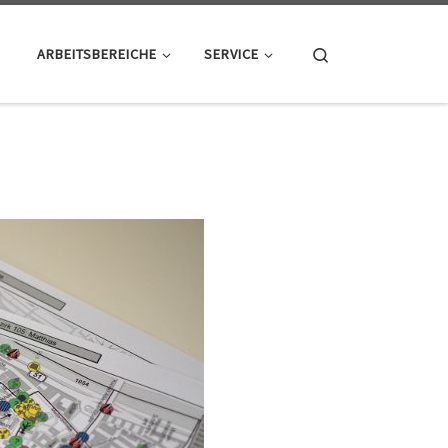
Search
ARBEITSBEREICHE
SERVICE