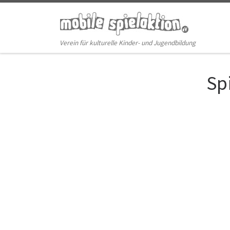
Zum Inhalt springen
Verein für kulturelle Kinder- und Jugendbildung
Sp