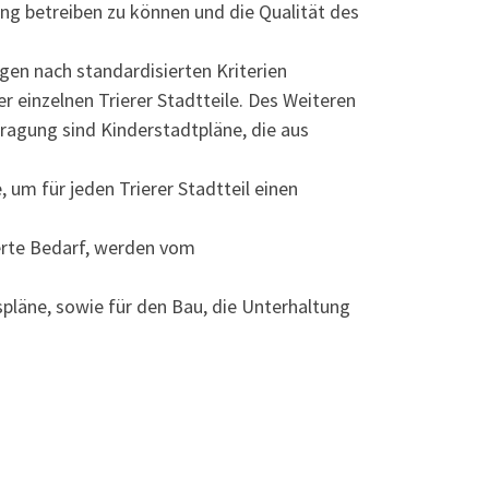
ng betreiben zu können und die Qualität des
en nach standardisierten Kriterien
einzelnen Trierer Stadtteile. Des Weiteren
fragung sind Kinderstadtpläne, die aus
um für jeden Trierer Stadtteil einen
ierte Bedarf, werden vom
läne, sowie für den Bau, die Unterhaltung