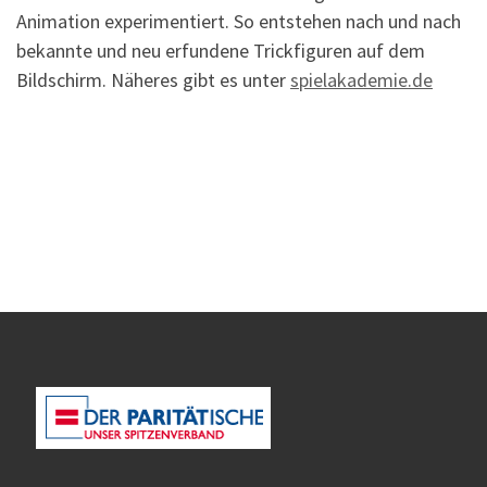
Animation experimentiert. So entstehen nach und nach
bekannte und neu erfundene Trickfiguren auf dem
Bildschirm. Näheres gibt es unter
spielakademie.de