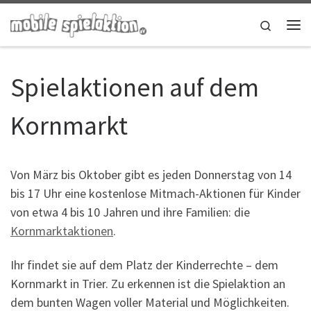
Zum Inhalt springen
Search
Me
Spielaktionen auf dem
Kornmarkt
Von März bis Oktober gibt es jeden Donnerstag von 14
bis 17 Uhr eine kostenlose Mitmach-Aktionen für Kinder
von etwa 4 bis 10 Jahren und ihre Familien: die
Kornmarktaktionen
.
Ihr findet sie auf dem Platz der Kinderrechte – dem
Kornmarkt in Trier. Zu erkennen ist die Spielaktion an
dem bunten Wagen voller Material und Möglichkeiten.