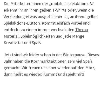
Die Mitarbeiter:innen der „mobilen spielaktion e.V.“
erkennt ihr an ihren gelben T-Shirts oder, wenn die
Verkleidung etwas ausgefallener ist, an ihrem gelben
Spielaktions-Button. Kommt einfach vorbei und
entdeckt zu einem immer wechselnden
Thema
Material, Spielmöglichkeiten und jede Menge
Kreativität und Spaß.
Jetzt sind wir leider schon in der Winterpause. Dieses
Jahr haben die Kornmarktaktionen sehr viel Spaß
gemacht. Wir freuen uns aber wieder auf den März,
dann heißt es wieder: Kommt und spielt mit!